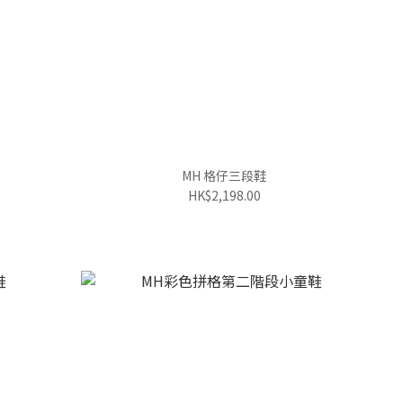
MH 格仔三段鞋
HK$2,198.00