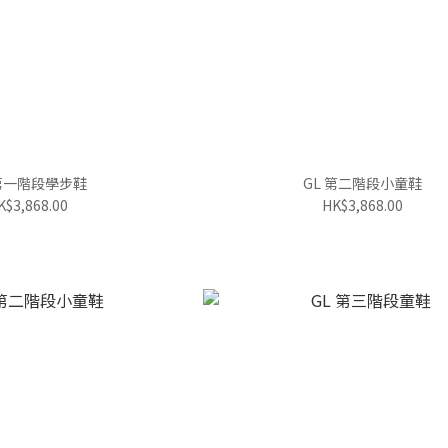
 第一階段學步鞋
GL 第二階段小童鞋
K$3,868.00
HK$3,868.00