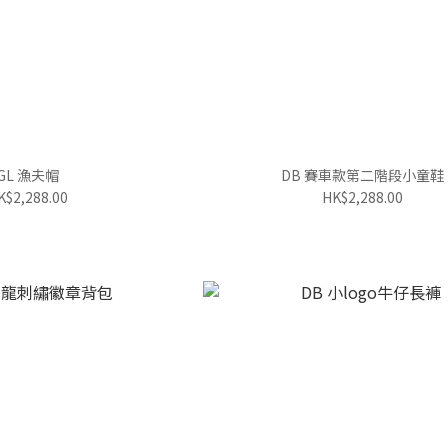
GL 漁夫帽
DB 賽車款第二階段小童鞋
K$2,288.00
HK$2,288.00