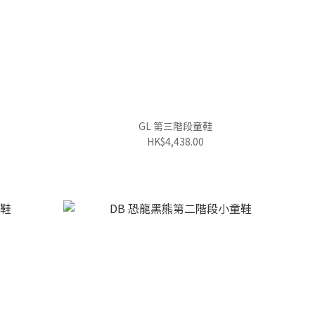
GL 第三階段童鞋
HK$4,438.00