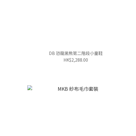
DB 恐龍黑熊第二階段小童鞋
HK$2,288.00