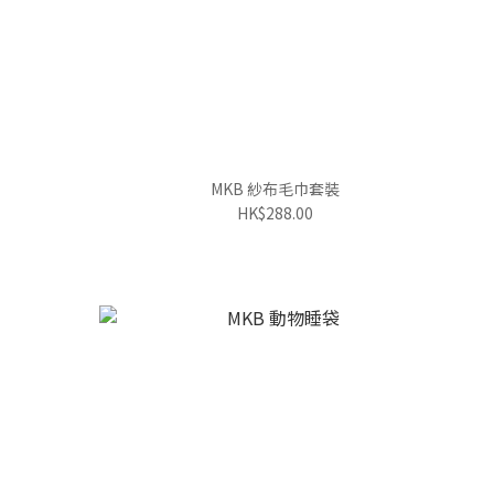
MKB 紗布毛巾套裝
HK$288.00