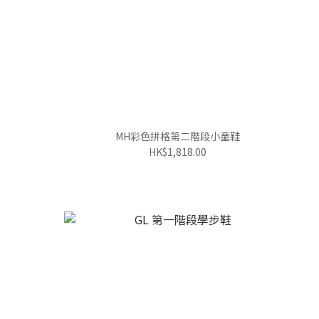
MH彩色拼格第二階段小童鞋
HK$1,818.00