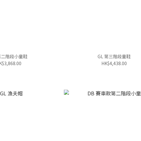
 第二階段小童鞋
GL 第三階段童鞋
K$3,868.00
HK$4,438.00