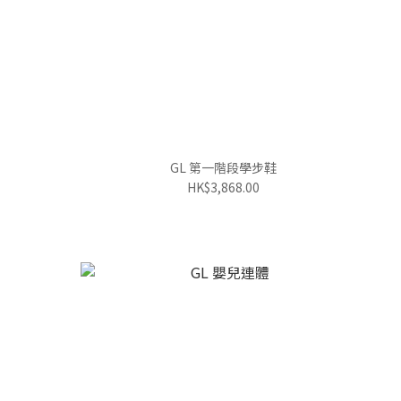
GL 第一階段學步鞋
HK$3,868.00