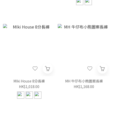
MIki House 8分長褲
MH 牛仔布小熊圖案長褲
HK$1,018.00
HK$1,168.00