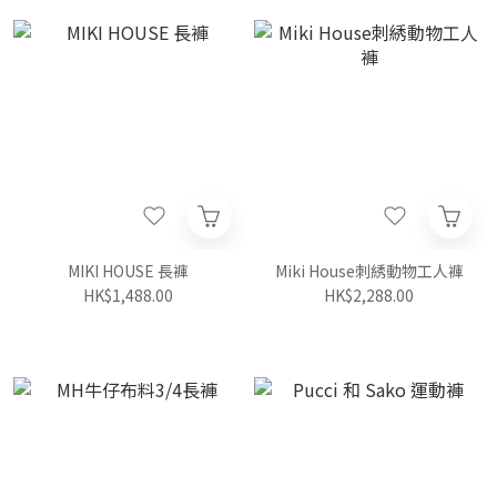
MIKI HOUSE 長褲
Miki House刺綉動物工人褲
HK$1,488.00
HK$2,288.00