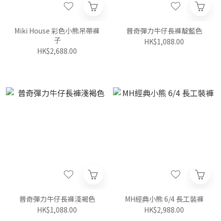
Miki House 彩色小熊吊帶褲
普奇彈力牛仔長褲靛藍色
子
HK$1,088.00
HK$2,688.00
普奇彈力牛仔長褲淺褐色
MH經典小熊 6/4 長工裝褲
HK$1,088.00
HK$2,988.00