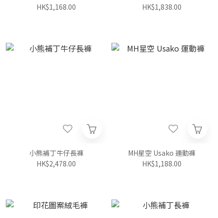
HK$1,168.00
HK$1,838.00
小熊補丁牛仔長褲
MH星空 Usako 運動褲
HK$2,478.00
HK$1,188.00