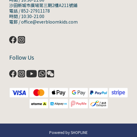
沙田新城市廣場第三期2樓A211號鋪
電話 / 852-27911178
時間 / 10:30-21:00
電郵 / office@everbloomkids.com
Follow Us
Powered by SHOPLINE