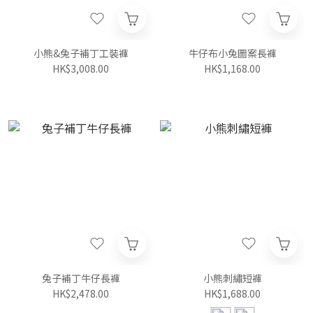
小熊&兔子補丁工裝褲
牛仔布小兔圖案長褲
HK$3,008.00
HK$1,168.00
兔子補丁牛仔長褲
小熊刺繡短褲
HK$2,478.00
HK$1,688.00