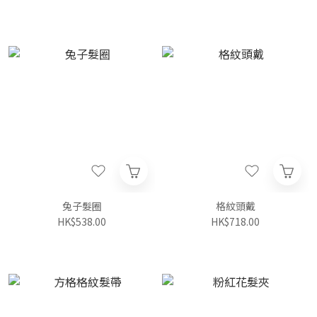
兔子髮圈
格紋頭戴
HK$538.00
HK$718.00