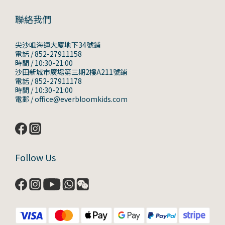
聯絡我們
尖沙咀海運大廈地下34號鋪
電話 / 852-27911158
時間 / 10:30-21:00
沙田新城市廣場第三期2樓A211號鋪
電話 / 852-27911178
時間 / 10:30-21:00
電郵 / office@everbloomkids.com
Follow Us