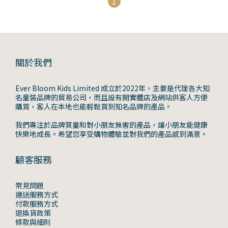
1
關於我們
Ever Bloom Kids Limited 成立於2022年，主要是代理各大知
名童裝品牌的貿易公司，而且設有開實體店及網站供客人方便
購買，客人在本地也能輕鬆買到知名品牌的產品。
我們專注於品牌質量和對小朋友無害的產品，讓小朋友能健康
快樂地成長。希望您享受購物體驗並對我們的產品感到滿意。
顧客服務
常見問題
運送服務方式
付款服務方式
退換貨政策
條款與細則