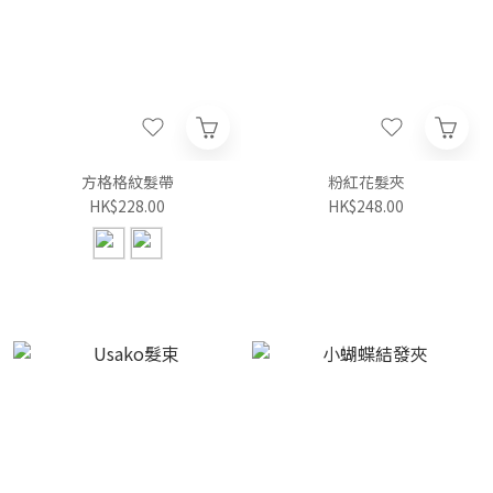
方格格紋髮帶
粉紅花髮夾
HK$228.00
HK$248.00