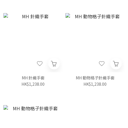
MH 針織手套
MH 動物格子針織手套
HK$1,238.00
HK$1,238.00