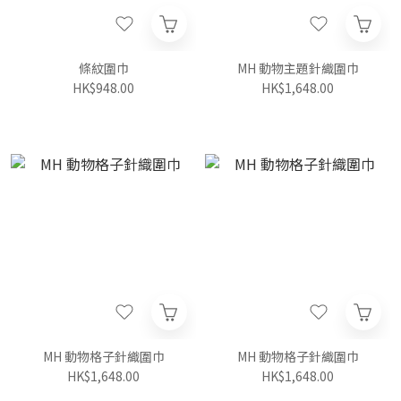
條紋圍巾
MH 動物主題針織圍巾
HK$948.00
HK$1,648.00
MH 動物格子針織圍巾
MH 動物格子針織圍巾
HK$1,648.00
HK$1,648.00