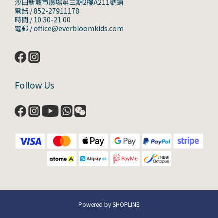
沙田新城市廣場第三期2樓A211號鋪
電話 / 852-27911178
時間 / 10:30-21:00
電郵 / office@everbloomkids.com
Follow Us
Powered by SHOPLINE