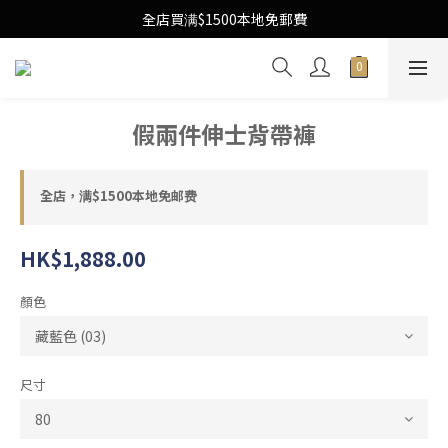
Free Local Shipping Upon $1500 purchase
全店買满$1500本地免郵費
Free Local Shipping Upon $1500 purchase
假兩件伸士背帶褲
全店，满$1500本地免邮费
HK$1,888.00
顏色
尺寸