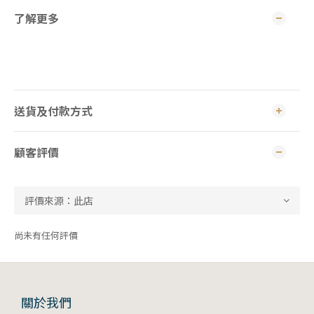
了解更多
送貨及付款方式
顧客評價
尚未有任何評價
關於我們