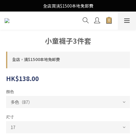
Free Local Shipping Upon $1500 purchase
全店買满$1500本地免郵費
Free Local Shipping Upon $1500 purchase
小童襪子3件套
全店，满$1500本地免邮费
HK$138.00
顏色
尺寸