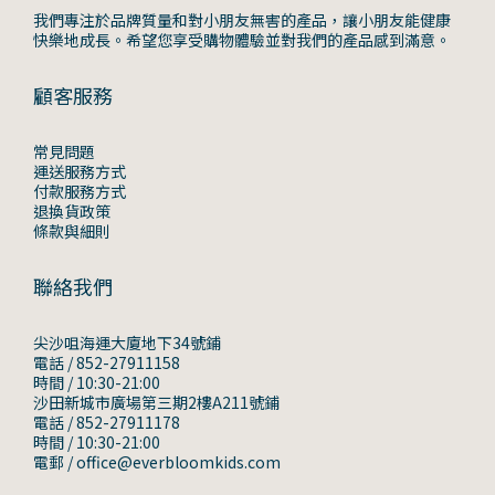
我們專注於品牌質量和對小朋友無害的產品，讓小朋友能健康
快樂地成長。希望您享受購物體驗並對我們的產品感到滿意。
顧客服務
常見問題
運送服務方式
付款服務方式
退換貨政策
條款與細則
聯絡我們
尖沙咀海運大廈地下34號鋪
電話 / 852-27911158
時間 / 10:30-21:00
沙田新城市廣場第三期2樓A211號鋪
電話 / 852-27911178
時間 / 10:30-21:00
電郵 / office@everbloomkids.com