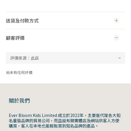
送貨及付款方式
顧客評價
尚未有任何評價
關於我們
Ever Bloom Kids Limited 成立於2022年，主要是代理各大知
名童裝品牌的貿易公司，而且設有開實體店及網站供客人方便
購買，客人在本地也能輕鬆買到知名品牌的產品。