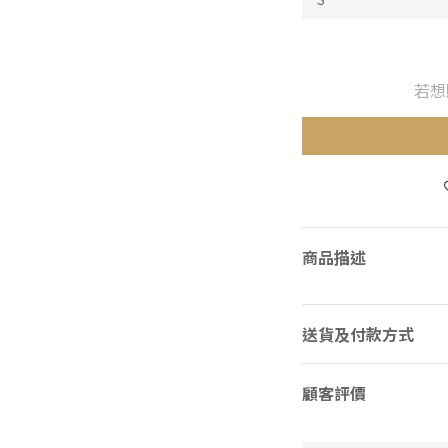
若想
商品描述
送貨及付款方式
顧客評價