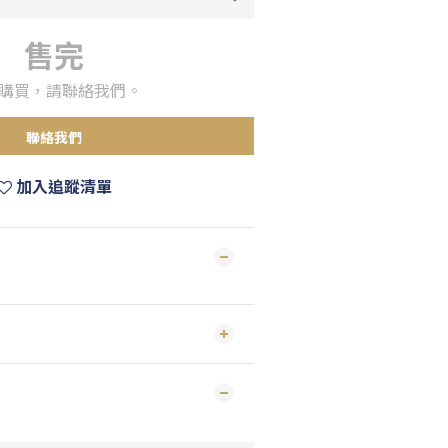
售完
購買，請聯絡我們。
聯絡我們
加入追蹤清單