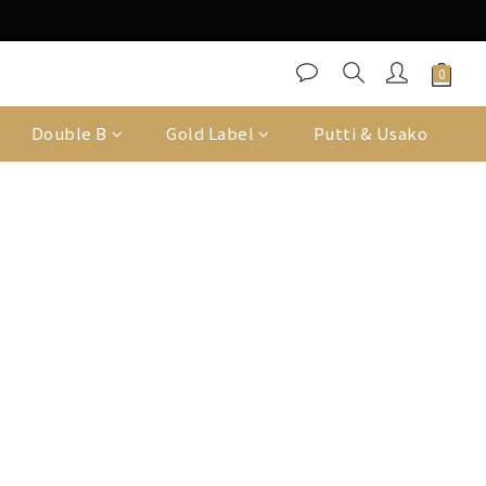
Double B
Gold Label
Putti & Usako