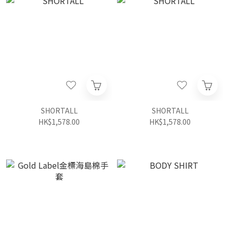
SHORTALL
SHORTALL
HK$1,578.00
HK$1,578.00