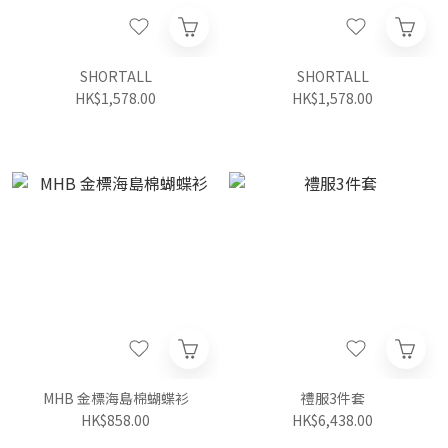
SHORTALL
SHORTALL
HK$1,578.00
HK$1,578.00
MHB 金標海島棉蝴蝶衫
禮服3件套
HK$858.00
HK$6,438.00