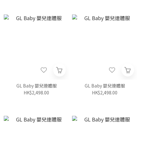
GL Baby 嬰兒連體服
GL Baby 嬰兒連體服
HK$2,498.00
HK$2,498.00