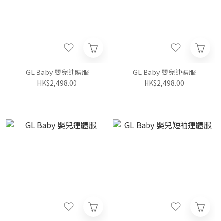
GL Baby 嬰兒連體服
GL Baby 嬰兒連體服
HK$2,498.00
HK$2,498.00