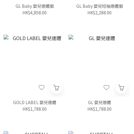
GL Baby 嬰兒連體服
GL Baby 嬰兒短袖連體服
HK$4,858.00
HK$2,288.00
GOLD LABEL 嬰兒連體
GL 嬰兒連體
HK$1,788.00
HK$1,788.00