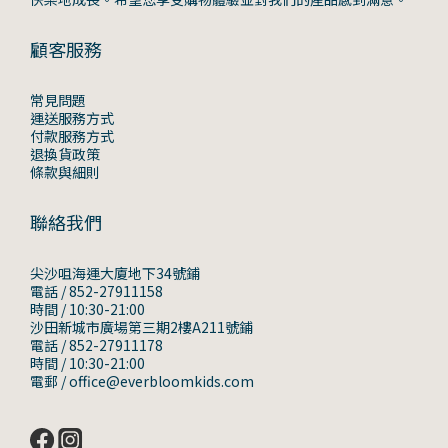
顧客服務
常見問題
運送服務方式
付款服務方式
退換貨政策
條款與細則
聯絡我們
尖沙咀海運大廈地下34號鋪
電話 / 852-27911158
時間 / 10:30-21:00
沙田新城市廣場第三期2樓A211號鋪
電話 / 852-27911178
時間 / 10:30-21:00
電郵 / office@everbloomkids.com