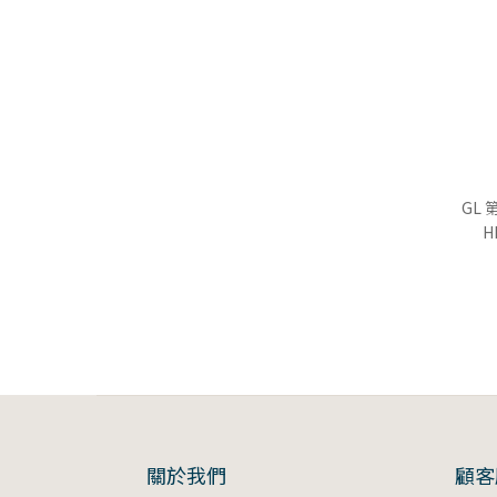
GL
H
關於我們
顧客