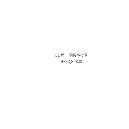
GL 第一階段學步鞋
HK$3,868.00