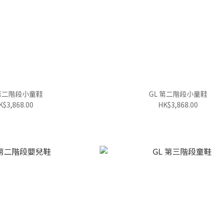
 第二階段小童鞋
GL 第二階段小童鞋
K$3,868.00
HK$3,868.00