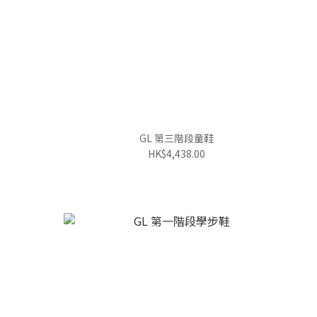
GL 第三階段童鞋
HK$4,438.00