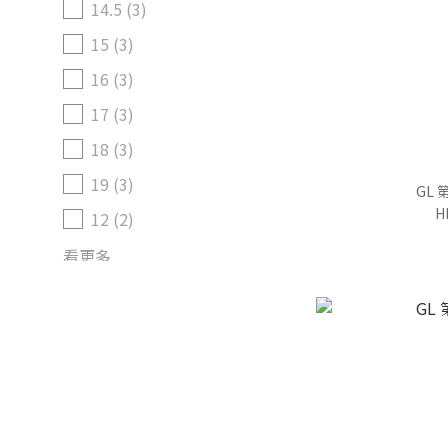
14.5 (3)
15 (3)
16 (3)
17 (3)
18 (3)
19 (3)
GL
H
12 (2)
看更多