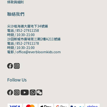
條款與細則
聯絡我們
尖沙咀海運大廈地下34號鋪
電話 / 852-27911158
時間 / 10:30-21:00
沙田新城市廣場第三期2樓A211號鋪
電話 / 852-27911178
時間 / 10:30-21:00
電郵 / office@everbloomkids.com
Follow Us