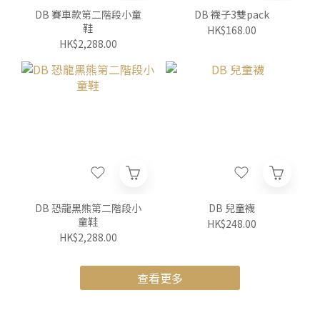
DB 賽車款第二階段小童
DB 襪子3雙pack
鞋
HK$168.00
HK$2,288.00
DB 恐龍黑熊第二階段小
DB 兒童襪
童鞋
HK$248.00
HK$2,288.00
查看更多