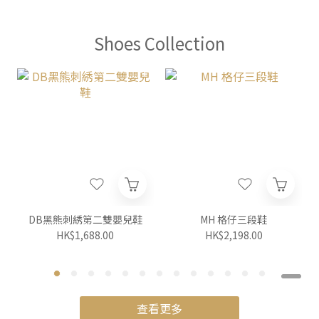
Shoes Collection
DB黑熊刺綉第二雙嬰兒鞋
MH 格仔三段鞋
HK$1,688.00
HK$2,198.00
查看更多