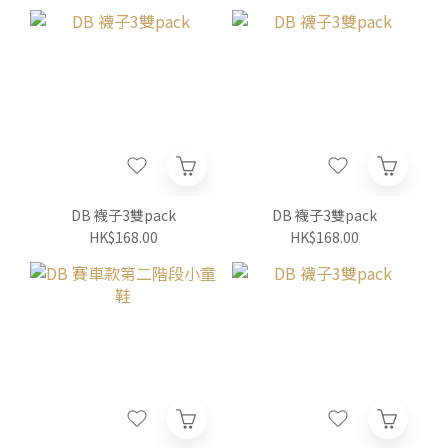
DB 襪子3雙pack
DB 襪子3雙pack
HK$168.00
HK$168.00