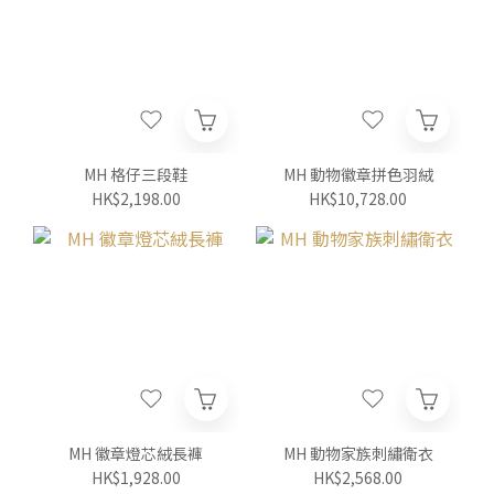
MH 格仔三段鞋
MH 動物徽章拼色羽絨
HK$2,198.00
HK$10,728.00
MH 徽章燈芯絨長褲
MH 動物家族刺繡衛衣
HK$1,928.00
HK$2,568.00