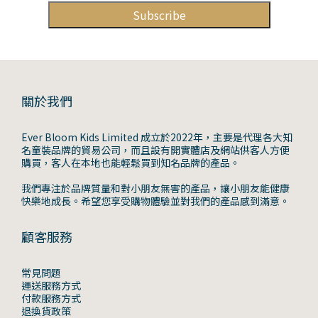
Subscribe
關於我們
Ever Bloom Kids Limited 成立於2022年，主要是代理各大知
名童裝品牌的貿易公司，而且設有開實體店及網站供客人方便
購買，客人在本地也能輕鬆買到知名品牌的產品。
我們專注於品牌質量和對小朋友無害的產品，讓小朋友能健康
快樂地成長。希望您享受購物體驗並對我們的產品感到滿意。
顧客服務
常見問題
運送服務方式
付款服務方式
退換貨政策