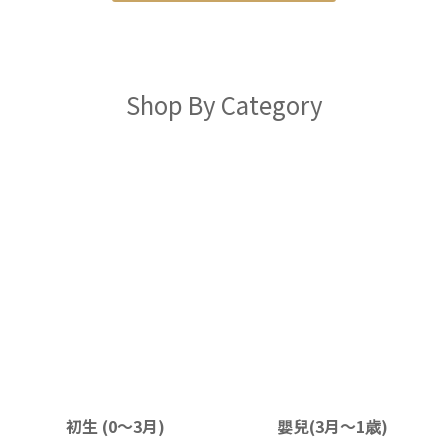
Shop By Category
初生 (0〜3月)
嬰兒(3月〜1歳)