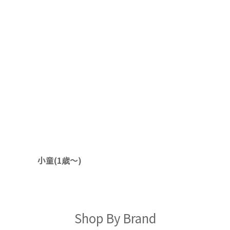
小童(1歳〜)
Shop By Brand