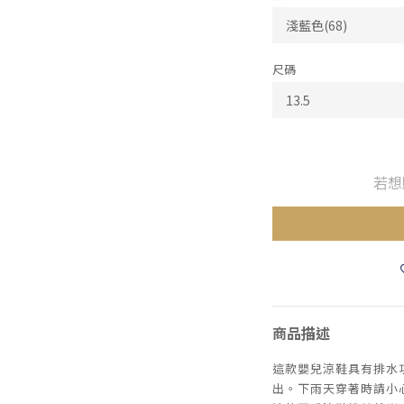
尺碼
若想
商品描述
這款嬰兒涼鞋具有排水
出。下雨天穿著時請小