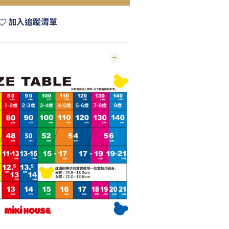
加入追蹤清單