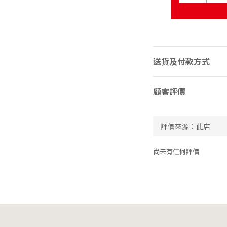
送貨及付款方式
顧客評價
尚未有任何評價