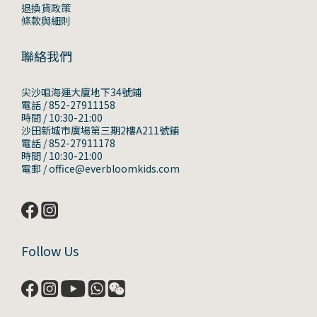
退換貨政策
條款與細則
聯絡我們
尖沙咀海運大廈地下34號鋪
電話 / 852-27911158
時間 / 10:30-21:00
沙田新城市廣場第三期2樓A211號鋪
電話 / 852-27911178
時間 / 10:30-21:00
電郵 / office@everbloomkids.com
Follow Us