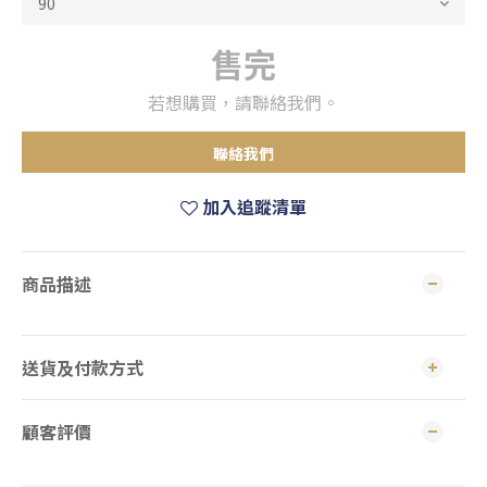
售完
若想購買，請聯絡我們。
聯絡我們
加入追蹤清單
商品描述
送貨及付款方式
顧客評價