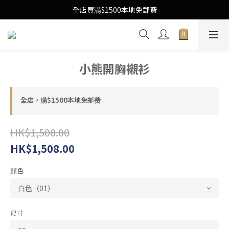
Free Local Shipping Upon $1500 purchase
全店買满$1500本地免郵費
Free Local Shipping Upon $1500 purchase
小熊開胸襯衫
全店，满$1500本地免邮费
HK$1,508.00
HK$1,508.00
顔色
尺寸