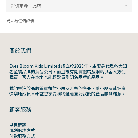
尚未有任何評價
關於我們
Ever Bloom Kids Limited 成立於2022年，主要是代理各大知
名童裝品牌的貿易公司，而且設有開實體店及網站供客人方便
購買，客人在本地也能輕鬆買到知名品牌的產品。
我們專注於品牌質量和對小朋友無害的產品，讓小朋友能健康
快樂地成長。希望您享受購物體驗並對我們的產品感到滿意。
顧客服務
常見問題
運送服務方式
付款服務方式