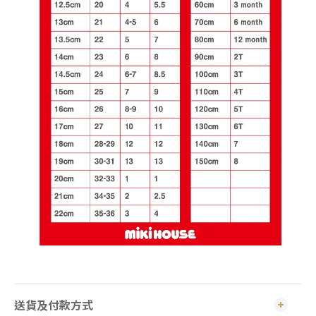
送貨及付款方式