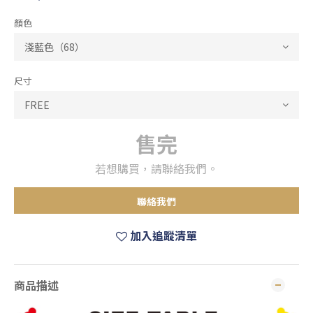
顏色
尺寸
售完
若想購買，請聯絡我們。
聯絡我們
加入追蹤清單
商品描述