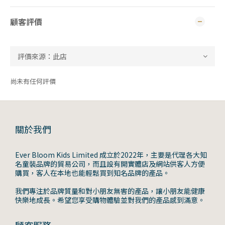
顧客評價
尚未有任何評價
關於我們
Ever Bloom Kids Limited 成立於2022年，主要是代理各大知
名童裝品牌的貿易公司，而且設有開實體店及網站供客人方便
購買，客人在本地也能輕鬆買到知名品牌的產品。
我們專注於品牌質量和對小朋友無害的產品，讓小朋友能健康
快樂地成長。希望您享受購物體驗並對我們的產品感到滿意。