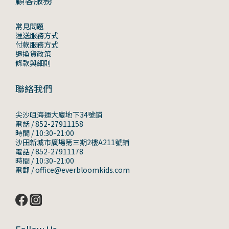
顧客服務
常見問題
運送服務方式
付款服務方式
退換貨政策
條款與細則
聯絡我們
尖沙咀海運大廈地下34號鋪
電話 / 852-27911158
時間 / 10:30-21:00
沙田新城市廣場第三期2樓A211號鋪
電話 / 852-27911178
時間 / 10:30-21:00
電郵 / office@everbloomkids.com