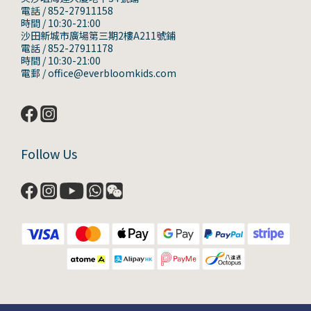
電話 / 852-27911158
時間 / 10:30-21:00
沙田新城市廣場第三期2樓A211號鋪
電話 / 852-27911178
時間 / 10:30-21:00
電郵 / office@everbloomkids.com
Follow Us