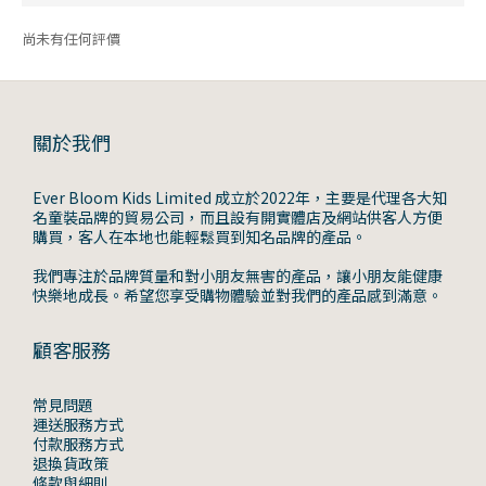
尚未有任何評價
關於我們
Ever Bloom Kids Limited 成立於2022年，主要是代理各大知
名童裝品牌的貿易公司，而且設有開實體店及網站供客人方便
購買，客人在本地也能輕鬆買到知名品牌的產品。
我們專注於品牌質量和對小朋友無害的產品，讓小朋友能健康
快樂地成長。希望您享受購物體驗並對我們的產品感到滿意。
顧客服務
常見問題
運送服務方式
付款服務方式
退換貨政策
條款與細則