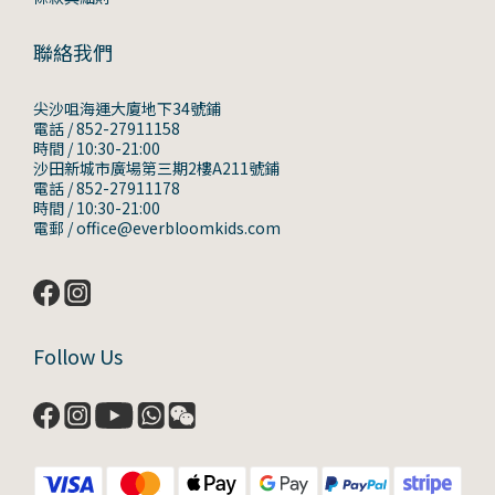
聯絡我們
尖沙咀海運大廈地下34號鋪
電話 / 852-27911158
時間 / 10:30-21:00
沙田新城市廣場第三期2樓A211號鋪
電話 / 852-27911178
時間 / 10:30-21:00
電郵 / office@everbloomkids.com
Follow Us