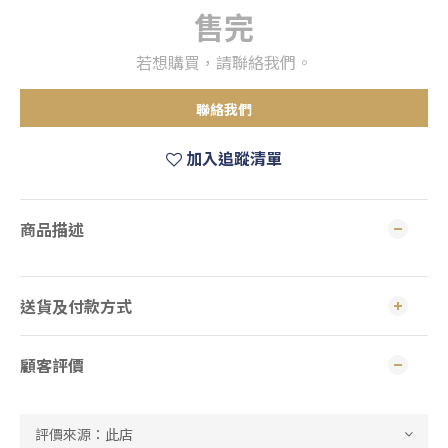
售完
若想購買，請聯絡我們。
聯絡我們
加入追蹤清單
商品描述
送貨及付款方式
顧客評價