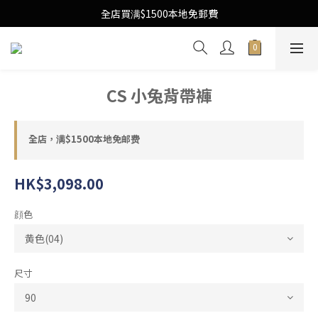
Free Local Shipping Upon $1500 purchase
全店買满$1500本地免郵費
Free Local Shipping Upon $1500 purchase
CS 小兔背帶褲
全店，满$1500本地免邮费
HK$3,098.00
顔色
尺寸