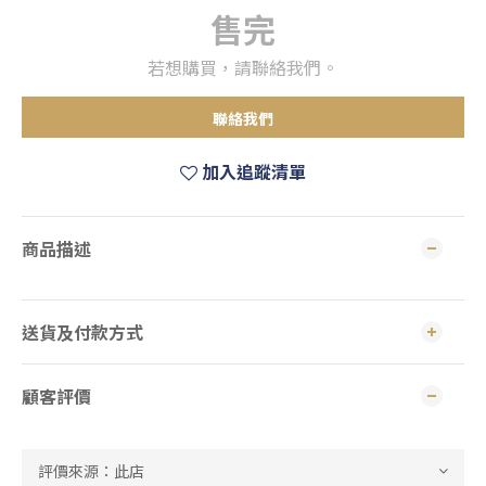
售完
若想購買，請聯絡我們。
聯絡我們
加入追蹤清單
商品描述
送貨及付款方式
顧客評價