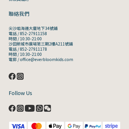
聯絡我們
尖沙咀海運大廈地下34號鋪
電話 / 852-27911158
時間 / 10:30-21:00
沙田新城市廣場第三期2樓A211號鋪
電話 / 852-27911178
時間 / 10:30-21:00
電郵 / office@everbloomkids.com
Follow Us