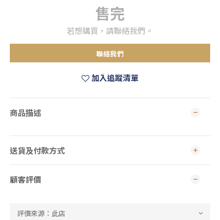
售完
若想購買，請聯絡我們。
聯絡我們
加入追蹤清單
商品描述
送貨及付款方式
顧客評價