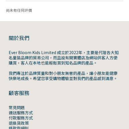
尚未有任何評價
關於我們
Ever Bloom Kids Limited 成立於2022年，主要是代理各大知
名童裝品牌的貿易公司，而且設有開實體店及網站供客人方便
購買，客人在本地也能輕鬆買到知名品牌的產品。
我們專注於品牌質量和對小朋友無害的產品，讓小朋友能健康
快樂地成長。希望您享受購物體驗並對我們的產品感到滿意。
顧客服務
常見問題
運送服務方式
付款服務方式
退換貨政策
條款與細則