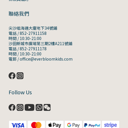
聯絡我們
尖沙咀海運大廈地下34號鋪
電話 / 852-27911158
時間 / 10:30-21:00
沙田新城市廣場第三期2樓A211號鋪
電話 / 852-27911178
時間 / 10:30-21:00
電郵 / office@everbloomkids.com
Follow Us