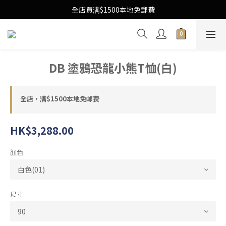
Free Local Shipping Upon $1500 purchase
全店買满$1500本地免郵費
Free Local Shipping Upon $1500 purchase
DB 塗鴉恐龍小熊T恤(白)
全店，满$1500本地免邮费
HK$3,288.00
顔色
尺寸