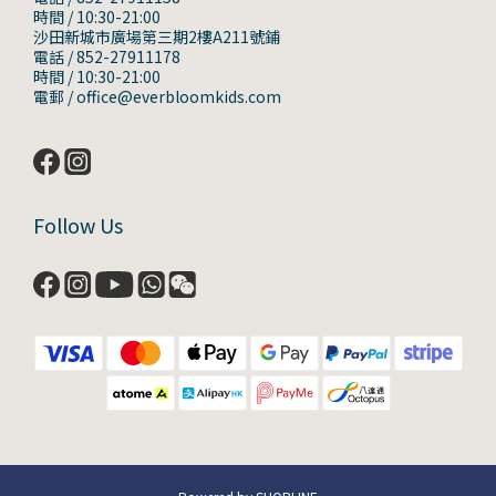
時間 / 10:30-21:00
沙田新城市廣場第三期2樓A211號鋪
電話 / 852-27911178
時間 / 10:30-21:00
電郵 / office@everbloomkids.com
Follow Us