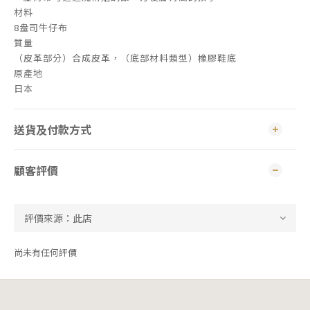
材料
8盎司牛仔布
質量
（皮革部分）合成皮革，（底部材料類型）橡膠鞋底
原產地
日本
送貨及付款方式
顧客評價
尚未有任何評價