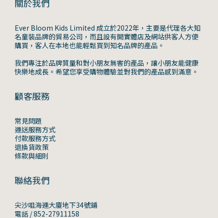
關於我們
Ever Bloom Kids Limited 成立於2022年，主要是代理各大知
名童裝品牌的貿易公司，而且設有開實體店及網站供客人方便
購買，客人在本地也能輕鬆買到知名品牌的產品。
我們專注於品牌質量和對小朋友無害的產品，讓小朋友能健康
快樂地成長。希望您享受購物體驗並對我們的產品感到滿意。
顧客服務
常見問題
運送服務方式
付款服務方式
退換貨政策
條款與細則
聯絡我們
尖沙咀海運大廈地下34號鋪
電話 / 852-27911158