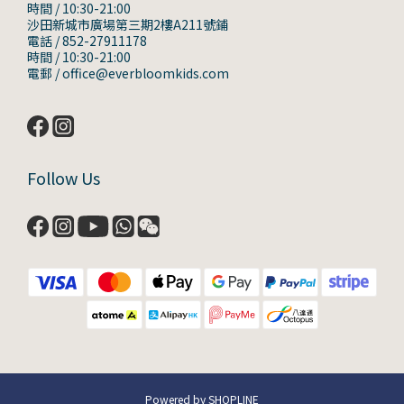
時間 / 10:30-21:00
沙田新城市廣場第三期2樓A211號鋪
電話 / 852-27911178
時間 / 10:30-21:00
電郵 / office@everbloomkids.com
Follow Us
Powered by SHOPLINE