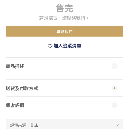
售完
若想購買，請聯絡我們。
聯絡我們
加入追蹤清單
商品描述
送貨及付款方式
顧客評價