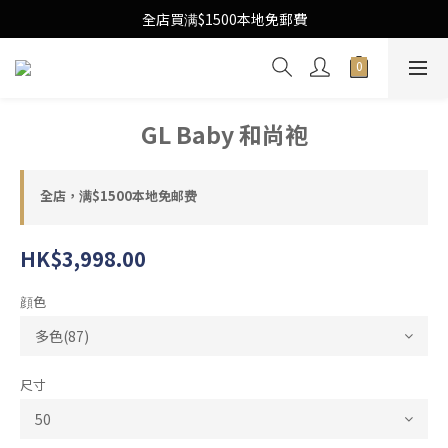
Free Local Shipping Upon $1500 purchase
全店買满$1500本地免郵費
Free Local Shipping Upon $1500 purchase
GL Baby 和尚袍
全店，满$1500本地免邮费
HK$3,998.00
顔色
尺寸