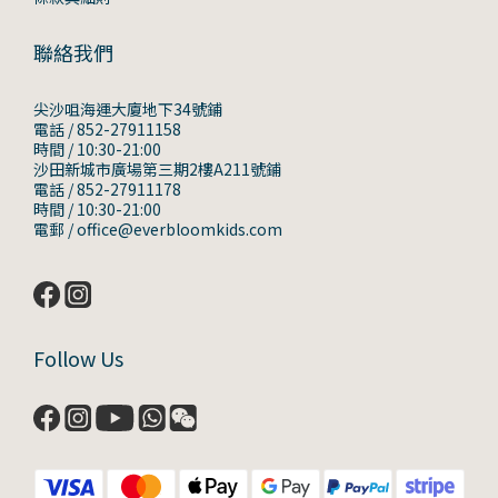
聯絡我們
尖沙咀海運大廈地下34號鋪
電話 / 852-27911158
時間 / 10:30-21:00
沙田新城市廣場第三期2樓A211號鋪
電話 / 852-27911178
時間 / 10:30-21:00
電郵 / office@everbloomkids.com
Follow Us