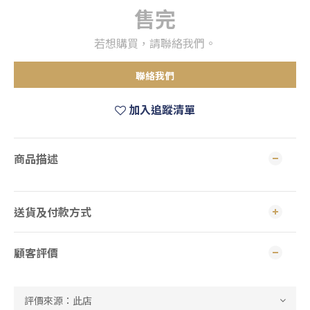
售完
若想購買，請聯絡我們。
聯絡我們
加入追蹤清單
商品描述
送貨及付款方式
顧客評價