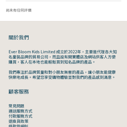
尚未有任何評價
關於我們
Ever Bloom Kids Limited 成立於2022年，主要是代理各大知
名童裝品牌的貿易公司，而且設有開實體店及網站供客人方便
購買，客人在本地也能輕鬆買到知名品牌的產品。
我們專注於品牌質量和對小朋友無害的產品，讓小朋友能健康
快樂地成長。希望您享受購物體驗並對我們的產品感到滿意。
顧客服務
常見問題
運送服務方式
付款服務方式
退換貨政策
條款與細則