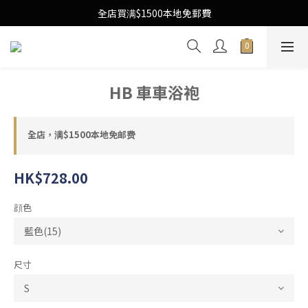
Free Local Shipping Upon $1500 purchase
全店買满$1500本地免郵費
Free Local Shipping Upon $1500 purchase
HB 車車浴袍
全店，满$1500本地免邮费
HK$728.00
顔色
尺寸