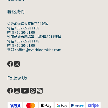
聯絡我們
尖沙咀海運大廈地下34號鋪
電話 / 852-27911158
時間 / 10:30-21:00
沙田新城市廣場第三期2樓A211號鋪
電話 / 852-27911178
時間 / 10:30-21:00
電郵 / office@everbloomkids.com
Follow Us