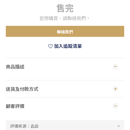
售完
若想購買，請聯絡我們。
聯絡我們
加入追蹤清單
商品描述
送貨及付款方式
顧客評價