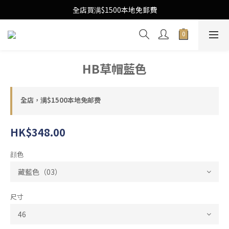
Free Local Shipping Upon $1500 purchase
全店買满$1500本地免郵費
Free Local Shipping Upon $1500 purchase
HB草帽藍色
全店，满$1500本地免邮费
HK$348.00
顔色
尺寸