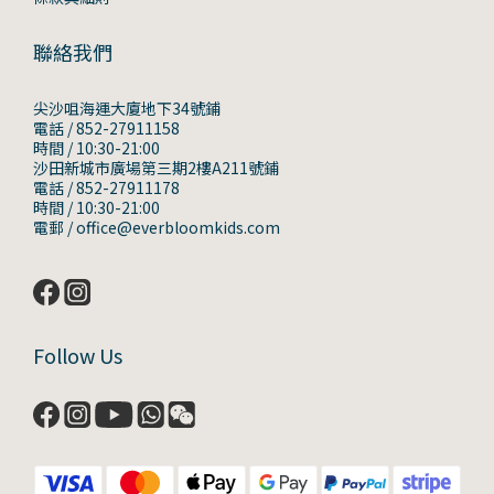
聯絡我們
尖沙咀海運大廈地下34號鋪
電話 / 852-27911158
時間 / 10:30-21:00
沙田新城市廣場第三期2樓A211號鋪
電話 / 852-27911178
時間 / 10:30-21:00
電郵 / office@everbloomkids.com
Follow Us