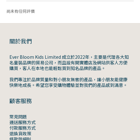
尚未有任何評價
關於我們
Ever Bloom Kids Limited 成立於2022年，主要是代理各大知
名童裝品牌的貿易公司，而且設有開實體店及網站供客人方便
購買，客人在本地也能輕鬆買到知名品牌的產品。
我們專注於品牌質量和對小朋友無害的產品，讓小朋友能健康
快樂地成長。希望您享受購物體驗並對我們的產品感到滿意。
顧客服務
常見問題
運送服務方式
付款服務方式
退換貨政策
條款與細則