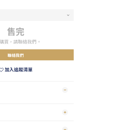
售完
購買，請聯絡我們。
聯絡我們
加入追蹤清單