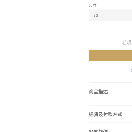
尺寸
若想
商品描述
送貨及付款方式
顧客評價