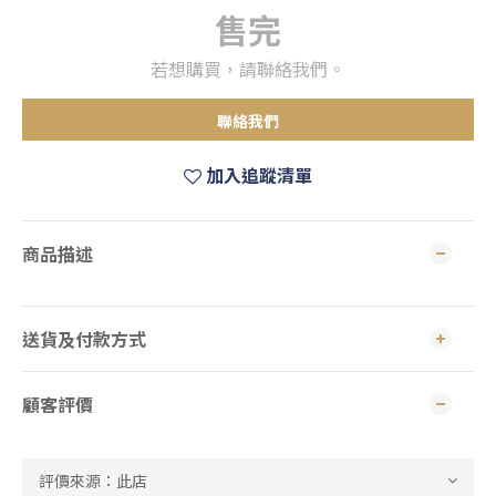
售完
若想購買，請聯絡我們。
聯絡我們
加入追蹤清單
商品描述
送貨及付款方式
顧客評價