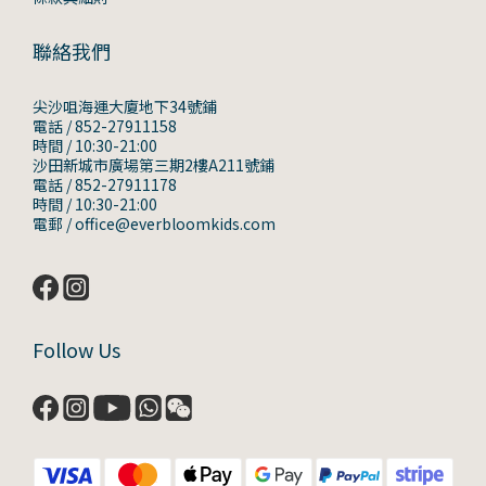
聯絡我們
尖沙咀海運大廈地下34號鋪
電話 / 852-27911158
時間 / 10:30-21:00
沙田新城市廣場第三期2樓A211號鋪
電話 / 852-27911178
時間 / 10:30-21:00
電郵 / office@everbloomkids.com
Follow Us