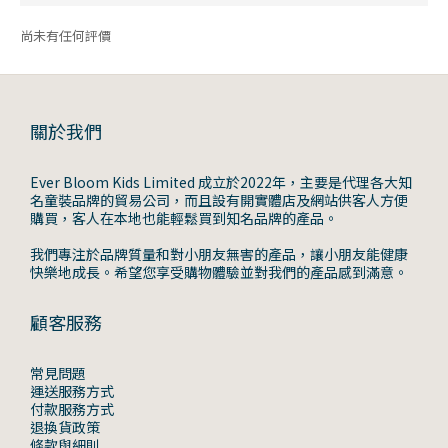
尚未有任何評價
關於我們
Ever Bloom Kids Limited 成立於2022年，主要是代理各大知
名童裝品牌的貿易公司，而且設有開實體店及網站供客人方便
購買，客人在本地也能輕鬆買到知名品牌的產品。
我們專注於品牌質量和對小朋友無害的產品，讓小朋友能健康
快樂地成長。希望您享受購物體驗並對我們的產品感到滿意。
顧客服務
常見問題
運送服務方式
付款服務方式
退換貨政策
條款與細則