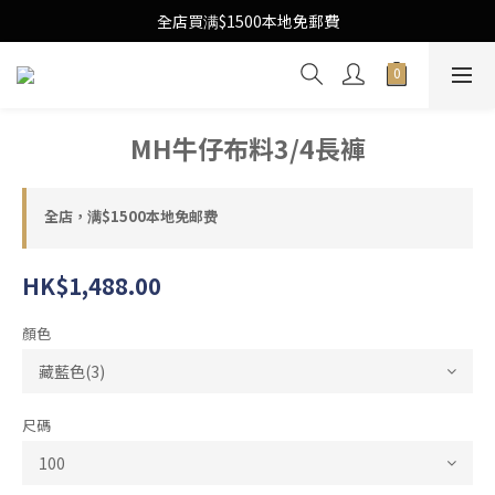
Free Local Shipping Upon $1500 purchase
全店買满$1500本地免郵費
Free Local Shipping Upon $1500 purchase
MH牛仔布料3/4長褲
全店，满$1500本地免邮费
HK$1,488.00
顏色
尺碼