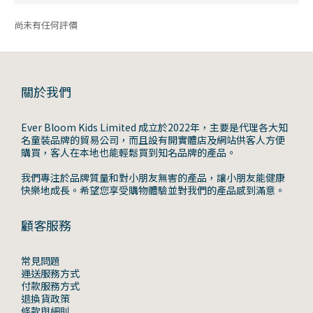
尚未有任何評價
關於我們
Ever Bloom Kids Limited 成立於2022年，主要是代理各大知
名童裝品牌的貿易公司，而且設有開實體店及網站供客人方便
購買，客人在本地也能輕鬆買到知名品牌的產品。
我們專注於品牌質量和對小朋友無害的產品，讓小朋友能健康
快樂地成長。希望您享受購物體驗並對我們的產品感到滿意。
顧客服務
常見問題
運送服務方式
付款服務方式
退換貨政策
條款與細則