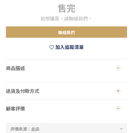
售完
若想購買，請聯絡我們。
聯絡我們
加入追蹤清單
商品描述
送貨及付款方式
顧客評價