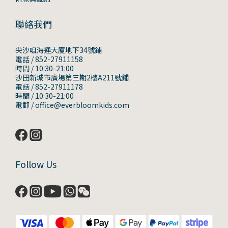
聯絡我們
尖沙咀海運大廈地下34號鋪
電話 / 852-27911158
時間 / 10:30-21:00
沙田新城市廣場第三期2樓A211號鋪
電話 / 852-27911178
時間 / 10:30-21:00
電郵 / office@everbloomkids.com
Follow Us