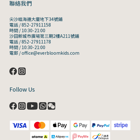
聯絡我們
尖沙咀海運大廈地下34號鋪
電話 / 852-27911158
時間 / 10:30-21:00
沙田新城市廣場第三期2樓A211號鋪
電話 / 852-27911178
時間 / 10:30-21:00
電郵 / office@everbloomkids.com
Follow Us