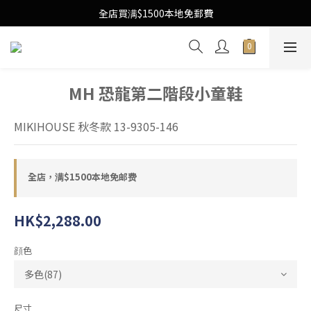
Free Local Shipping Upon $1500 purchase
全店買满$1500本地免郵費
Free Local Shipping Upon $1500 purchase
MH 恐龍第二階段小童鞋
MIKIHOUSE 秋冬款 13-9305-146
全店，满$1500本地免邮费
HK$2,288.00
顔色
尺寸