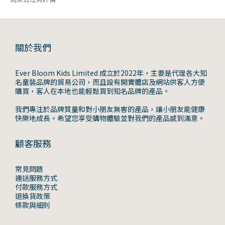
關於我們
Ever Bloom Kids Limited 成立於2022年，主要是代理各大知
名童裝品牌的貿易公司，而且設有開實體店及網站供客人方便
購買，客人在本地也能輕鬆買到知名品牌的產品。
我們專注於品牌質量和對小朋友無害的產品，讓小朋友能健康
快樂地成長。希望您享受購物體驗並對我們的產品感到滿意。
顧客服務
常見問題
運送服務方式
付款服務方式
退換貨政策
條款與細則