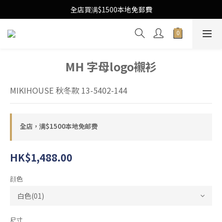
Free Local Shipping Upon $1500 purchase
全店買满$1500本地免郵費
Free Local Shipping Upon $1500 purchase
MH 字母logo襯衫
MIKIHOUSE 秋冬款 13-5402-144
全店，满$1500本地免邮费
HK$1,488.00
顔色
尺寸