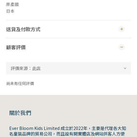
原產國
日本
送貨及付款方式
顧客評價
尚未有任何評價
關於我們
Ever Bloom Kids Limited 成立於2022年，主要是代理各大知
名童裝品牌的貿易公司，而且設有開實體店及網站供客人方便