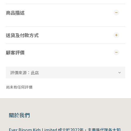
商品描述
送貨及付款方式
顧客評價
尚未有任何評價
關於我們
Ever Bloom Kids Limited 成立於2022年，主要是代理各大知