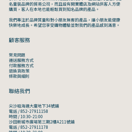
名童裝品牌的貿易公司，而且設有開實體店及網站供客人方便
購買，客人在本地也能輕鬆買到知名品牌的產品。
我們專注於品牌質量和對小朋友無害的產品，讓小朋友能健康
快樂地成長。希望您享受購物體驗並對我們的產品感到滿意。
顧客服務
常見問題
運送服務方式
付款服務方式
退換貨政策
條款與細則
聯絡我們
尖沙咀海運大廈地下34號鋪
電話 / 852-27911158
時間 / 10:30-21:00
沙田新城市廣場第三期2樓A211號鋪
電話 / 852-27911178