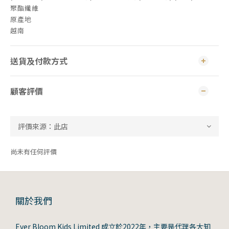
聚酯纖維
原產地
越南
送貨及付款方式
顧客評價
尚未有任何評價
關於我們
Ever Bloom Kids Limited 成立於2022年，主要是代理各大知