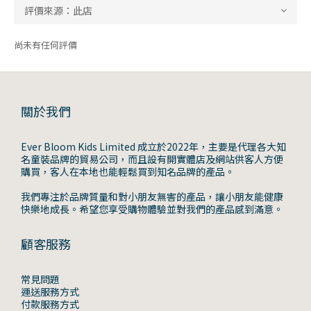
尚未有任何評價
關於我們
Ever Bloom Kids Limited 成立於2022年，主要是代理各大知
名童裝品牌的貿易公司，而且設有開實體店及網站供客人方便
購買，客人在本地也能輕鬆買到知名品牌的產品。
我們專注於品牌質量和對小朋友無害的產品，讓小朋友能健康
快樂地成長。希望您享受購物體驗並對我們的產品感到滿意。
顧客服務
常見問題
運送服務方式
付款服務方式