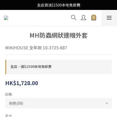
Free Local Shipping Upon $1500 purchase
全店買满$1500本地免郵費
Free Local Shipping Upon $1500 purchase
MH防蟲網狀連帽外套
MIKIHOUSE 全年款 10-3735-687
全店，满$1500本地免邮费
HK$1,728.00
顔色
尺寸