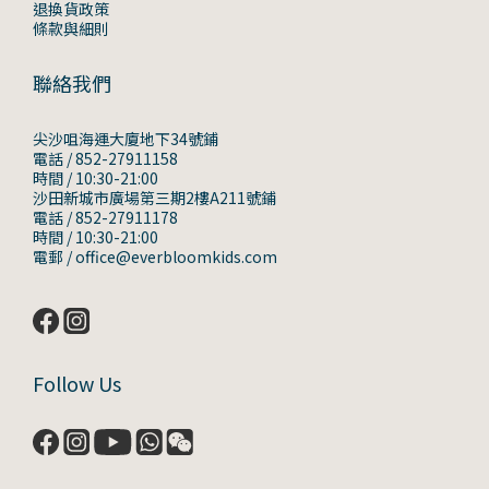
退換貨政策
條款與細則
聯絡我們
尖沙咀海運大廈地下34號鋪
電話 / 852-27911158
時間 / 10:30-21:00
沙田新城市廣場第三期2樓A211號鋪
電話 / 852-27911178
時間 / 10:30-21:00
電郵 / office@everbloomkids.com
Follow Us