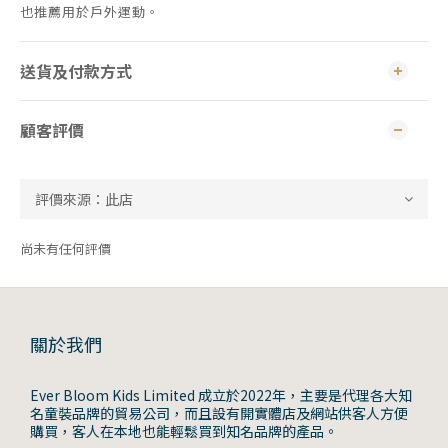
也推薦用於戶外運動。
送貨及付款方式
顧客評價
尚未有任何評價
關於我們
Ever Bloom Kids Limited 成立於2022年，主要是代理各大知
名童裝品牌的貿易公司，而且設有開實體店及網站供客人方便
購買，客人在本地也能輕鬆買到知名品牌的產品。