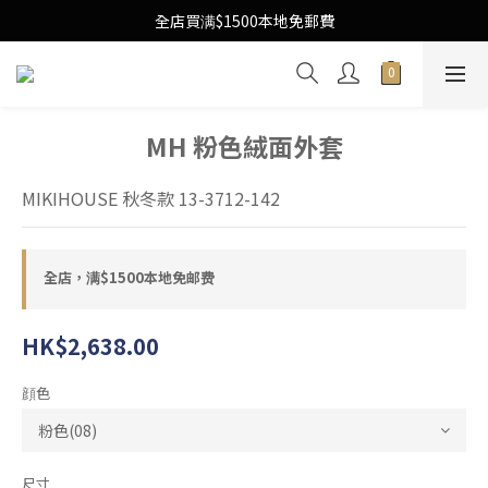
Free Local Shipping Upon $1500 purchase
全店買满$1500本地免郵費
Free Local Shipping Upon $1500 purchase
MH 粉色絨面外套
MIKIHOUSE 秋冬款 13-3712-142
全店，满$1500本地免邮费
HK$2,638.00
顔色
尺寸