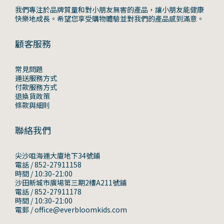
我們專注於品牌質量和對小朋友無害的產品，讓小朋友能健康
快樂地成長。希望您享受購物體驗並對我們的產品感到滿意。
顧客服務
常見問題
運送服務方式
付款服務方式
退換貨政策
條款與細則
聯絡我們
尖沙咀海運大廈地下34號鋪
電話 / 852-27911158
時間 / 10:30-21:00
沙田新城市廣場第三期2樓A211號鋪
電話 / 852-27911178
時間 / 10:30-21:00
電郵 / office@everbloomkids.com