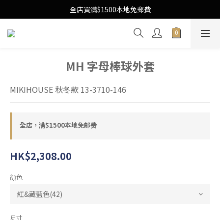
Free Local Shipping Upon $1500 purchase
全店買满$1500本地免郵費
Free Local Shipping Upon $1500 purchase
MH 字母棒球外套
MIKIHOUSE 秋冬款 13-3710-146
全店，满$1500本地免邮费
HK$2,308.00
顔色
尺寸