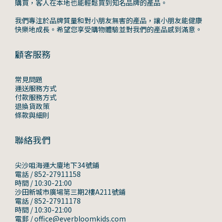
購買，客人在本地也能輕鬆買到知名品牌的產品。
我們專注於品牌質量和對小朋友無害的產品，讓小朋友能健康
快樂地成長。希望您享受購物體驗並對我們的產品感到滿意。
顧客服務
常見問題
運送服務方式
付款服務方式
退換貨政策
條款與細則
聯絡我們
尖沙咀海運大廈地下34號鋪
電話 / 852-27911158
時間 / 10:30-21:00
沙田新城市廣場第三期2樓A211號鋪
電話 / 852-27911178
時間 / 10:30-21:00
電郵 / office@everbloomkids.com