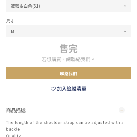
尺寸
售完
若想購買，請聯絡我們。
聯絡我們
加入追蹤清單
商品描述
The length of the shoulder strap can be adjusted with a
buckle
Quality