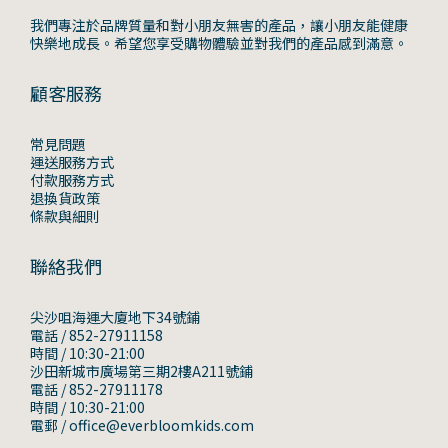
我們專注於品牌質量和對小朋友無害的產品，讓小朋友能健康
快樂地成長。希望您享受購物體驗並對我們的產品感到滿意。
顧客服務
常見問題
運送服務方式
付款服務方式
退換貨政策
條款與細則
聯絡我們
尖沙咀海運大廈地下34號鋪
電話 / 852-27911158
時間 / 10:30-21:00
沙田新城市廣場第三期2樓A211號鋪
電話 / 852-27911178
時間 / 10:30-21:00
電郵 / office@everbloomkids.com