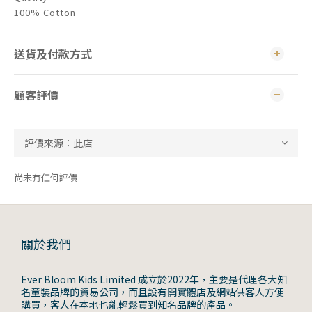
100% Cotton
送貨及付款方式
顧客評價
尚未有任何評價
關於我們
Ever Bloom Kids Limited 成立於2022年，主要是代理各大知
名童裝品牌的貿易公司，而且設有開實體店及網站供客人方便
購買，客人在本地也能輕鬆買到知名品牌的產品。