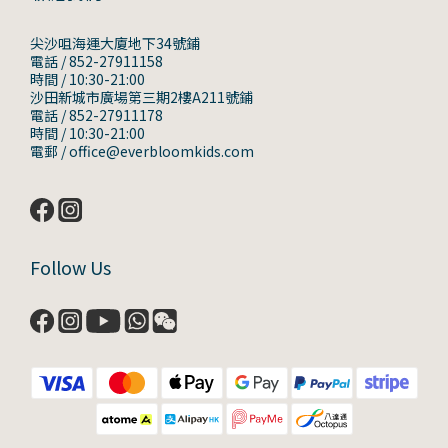
尖沙咀海運大廈地下34號鋪
電話 / 852-27911158
時間 / 10:30-21:00
沙田新城市廣場第三期2樓A211號鋪
電話 / 852-27911178
時間 / 10:30-21:00
電郵 / office@everbloomkids.com
Follow Us