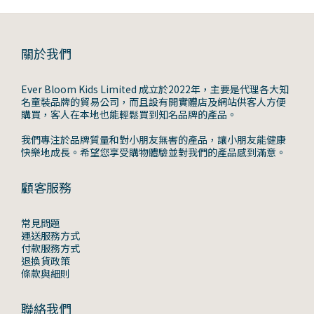
關於我們
Ever Bloom Kids Limited 成立於2022年，主要是代理各大知
名童裝品牌的貿易公司，而且設有開實體店及網站供客人方便
購買，客人在本地也能輕鬆買到知名品牌的產品。
我們專注於品牌質量和對小朋友無害的產品，讓小朋友能健康
快樂地成長。希望您享受購物體驗並對我們的產品感到滿意。
顧客服務
常見問題
運送服務方式
付款服務方式
退換貨政策
條款與細則
聯絡我們