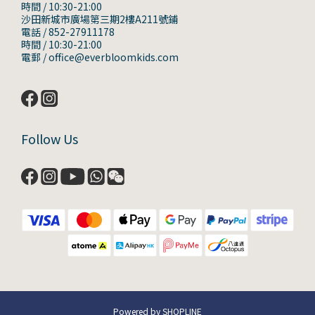
時間 / 10:30-21:00
沙田新城市廣場第三期2樓A211號鋪
電話 / 852-27911178
時間 / 10:30-21:00
電郵 / office@everbloomkids.com
Follow Us
Powered by SHOPLINE