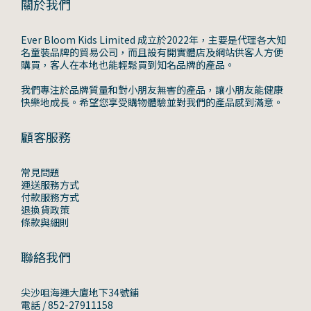
關於我們
Ever Bloom Kids Limited 成立於2022年，主要是代理各大知
名童裝品牌的貿易公司，而且設有開實體店及網站供客人方便
購買，客人在本地也能輕鬆買到知名品牌的產品。
我們專注於品牌質量和對小朋友無害的產品，讓小朋友能健康
快樂地成長。希望您享受購物體驗並對我們的產品感到滿意。
顧客服務
常見問題
運送服務方式
付款服務方式
退換貨政策
條款與細則
聯絡我們
尖沙咀海運大廈地下34號鋪
電話 / 852-27911158