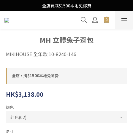
Free Local Shipping Upon $1500 purchase
全店買满$1500本地免郵費
Free Local Shipping Upon $1500 purchase
MH 立體兔子背包
MIKIHOUSE 全年款 10-8240-146
全店，满$1500本地免邮费
HK$3,138.00
顔色
尺寸