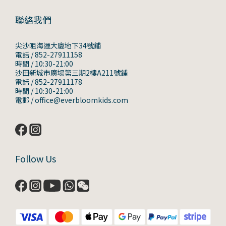
聯絡我們
尖沙咀海運大廈地下34號鋪
電話 / 852-27911158
時間 / 10:30-21:00
沙田新城市廣場第三期2樓A211號鋪
電話 / 852-27911178
時間 / 10:30-21:00
電郵 / office@everbloomkids.com
Follow Us