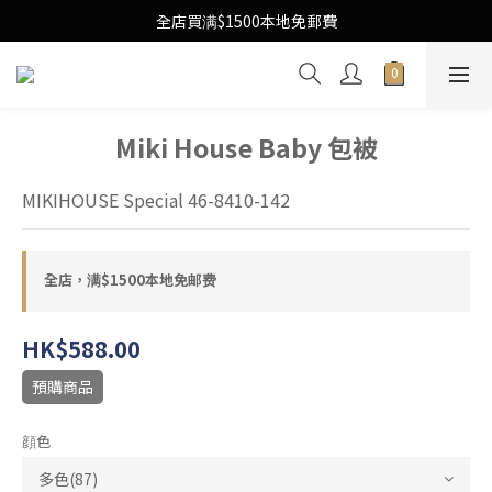
Free Local Shipping Upon $1500 purchase
全店買满$1500本地免郵費
Free Local Shipping Upon $1500 purchase
Miki House Baby 包被
MIKIHOUSE Special 46-8410-142
全店，满$1500本地免邮费
HK$588.00
預購商品
顔色