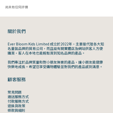
尚未有任何評價
關於我們
Ever Bloom Kids Limited 成立於2022年，主要是代理各大知
名童裝品牌的貿易公司，而且設有開實體店及網站供客人方便
購買，客人在本地也能輕鬆買到知名品牌的產品。
我們專注於品牌質量和對小朋友無害的產品，讓小朋友能健康
快樂地成長。希望您享受購物體驗並對我們的產品感到滿意。
顧客服務
常見問題
運送服務方式
付款服務方式
退換貨政策
條款與細則