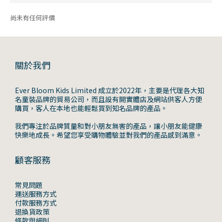
尚未有任何評價
關於我們
Ever Bloom Kids Limited 成立於2022年，主要是代理各大知
名童裝品牌的貿易公司，而且設有開實體店及網站供客人方便
購買，客人在本地也能輕鬆買到知名品牌的產品。
我們專注於品牌質量和對小朋友無害的產品，讓小朋友能健康
快樂地成長。希望您享受購物體驗並對我們的產品感到滿意。
顧客服務
常見問題
運送服務方式
付款服務方式
退換貨政策
條款與細則