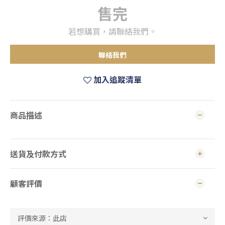
售完
若想購買，請聯絡我們。
聯絡我們
加入追蹤清單
商品描述
送貨及付款方式
顧客評價