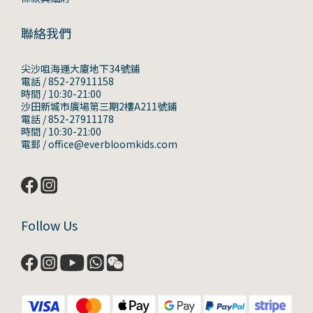
聯絡我們
尖沙咀海運大廈地下34號鋪
電話 / 852-27911158
時間 / 10:30-21:00
沙田新城市廣場第三期2樓A211號鋪
電話 / 852-27911178
時間 / 10:30-21:00
電郵 / office@everbloomkids.com
Follow Us