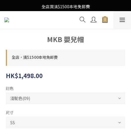
Free Local Shipping Upon $1500 purchase
全店買满$1500本地免郵費
Free Local Shipping Upon $1500 purchase
MKB 嬰兒帽
全店，满$1500本地免邮费
HK$1,498.00
顔色
尺寸