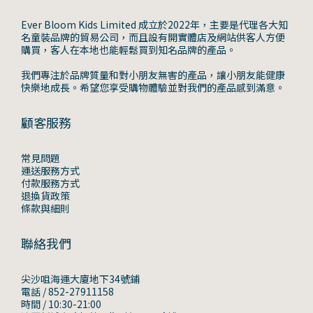
Ever Bloom Kids Limited 成立於2022年，主要是代理各大知
名童裝品牌的貿易公司，而且設有開實體店及網站供客人方便
購買，客人在本地也能輕鬆買到知名品牌的產品。
我們專注於品牌質量和對小朋友無害的產品，讓小朋友能健康
快樂地成長。希望您享受購物體驗並對我們的產品感到滿意。
顧客服務
常見問題
運送服務方式
付款服務方式
退換貨政策
條款與細則
聯絡我們
尖沙咀海運大廈地下34號鋪
電話 / 852-27911158
時間 / 10:30-21:00