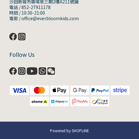
沙田新城市廣場第三期2樓A211號鋪
電話 / 852-27911178
時間 / 10:30-21:00
電郵 / office@everbloomkids.com
Follow Us
Powered by SHOPLINE