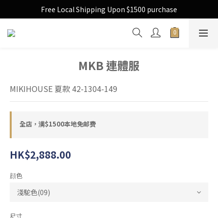
Free Local Shipping Upon $1500 purchase
Free Local Shipping Upon $1500 purchase
全店買满$1500本地免郵費
Free Local Shipping Upon $1500 purchase
MKB 連體服
MIKIHOUSE 夏款 42-1304-149
全店，满$1500本地免邮费
HK$2,888.00
顔色
尺寸