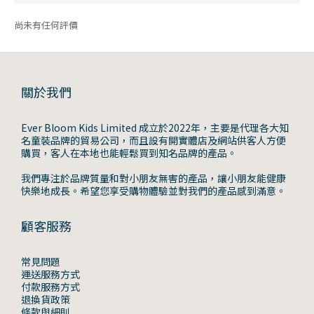
尚未有任何評價
關於我們
Ever Bloom Kids Limited 成立於2022年，主要是代理各大知
名童裝品牌的貿易公司，而且設有開實體店及網站供客人方便
購買，客人在本地也能輕鬆買到知名品牌的產品。
我們專注於品牌質量和對小朋友無害的產品，讓小朋友能健康
快樂地成長。希望您享受購物體驗並對我們的產品感到滿意。
顧客服務
常見問題
運送服務方式
付款服務方式
退換貨政策
條款與細則