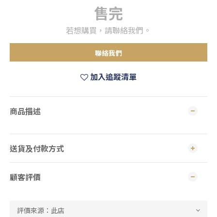
售完
若想購買，請聯絡我們。
聯絡我們
加入追蹤清單
商品描述
送貨及付款方式
顧客評價