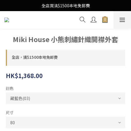
Free Local Shipping Upon $1500 purchase
全店買满$1500本地免郵費
Free Local Shipping Upon $1500 purchase
Miki House 小熊刺繡針織開襟外套
全店，满$1500本地免邮费
HK$1,368.00
顔色
尺寸