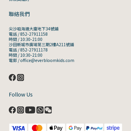
聯絡我們
尖沙咀海運大廈地下34號鋪
電話 / 852-27911158
時間 / 10:30-21:00
沙田新城市廣場第三期2樓A211號鋪
電話 / 852-27911178
時間 / 10:30-21:00
電郵 / office@everbloomkids.com
Follow Us