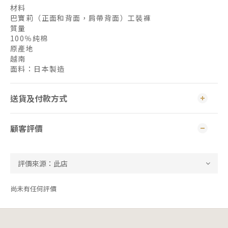
材料
巴寶莉（正面和背面，肩帶背面）工裝褲
質量
100％純棉
原產地
越南
面料：日本製造
送貨及付款方式
顧客評價
尚未有任何評價