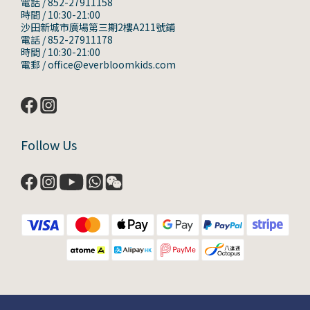
電話 / 852-27911158
時間 / 10:30-21:00
沙田新城市廣場第三期2樓A211號鋪
電話 / 852-27911178
時間 / 10:30-21:00
電郵 / office@everbloomkids.com
Follow Us