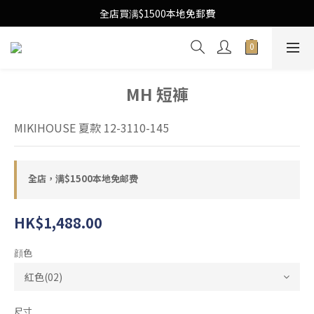
Free Local Shipping Upon $1500 purchase
全店買满$1500本地免郵費
Free Local Shipping Upon $1500 purchase
MH 短褲
MIKIHOUSE 夏款 12-3110-145
全店，满$1500本地免邮费
HK$1,488.00
顔色
尺寸