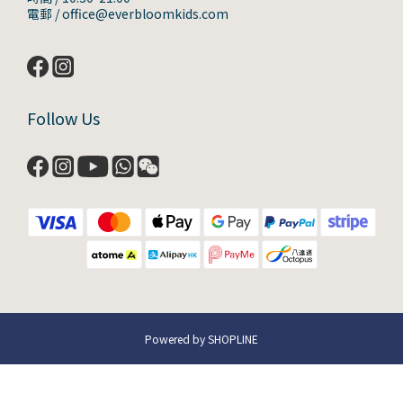
電郵 / office@everbloomkids.com
Follow Us
Powered by SHOPLINE