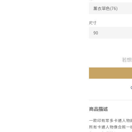
尺寸
若想
商品描述
一款印有眾多卡通人物
所有卡通人物像合照一