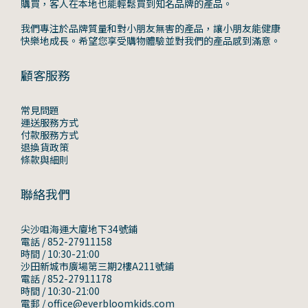
購買，客人在本地也能輕鬆買到知名品牌的產品。
我們專注於品牌質量和對小朋友無害的產品，讓小朋友能健康
快樂地成長。希望您享受購物體驗並對我們的產品感到滿意。
顧客服務
常見問題
運送服務方式
付款服務方式
退換貨政策
條款與細則
聯絡我們
尖沙咀海運大廈地下34號鋪
電話 / 852-27911158
時間 / 10:30-21:00
沙田新城市廣場第三期2樓A211號鋪
電話 / 852-27911178
時間 / 10:30-21:00
電郵 / office@everbloomkids.com