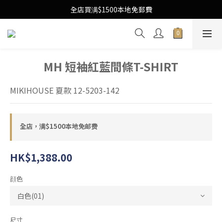
Free Local Shipping Upon $1500 purchase
全店買满$1500本地免郵費
Free Local Shipping Upon $1500 purchase
MH 短袖紅藍間條T-SHIRT
MIKIHOUSE 夏款 12-5203-142
全店，满$1500本地免邮费
HK$1,388.00
顔色
尺寸