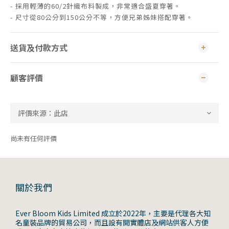
- 採用輕薄的60/2針織布料製成，非常適合盛夏穿著。
- 尺寸從80公分到150公分不等，方便兄弟姊妹搭配穿著。
送貨及付款方式
顧客評價
尚未有任何評價
關於我們
Ever Bloom Kids Limited 成立於2022年，主要是代理各大知
名童裝品牌的貿易公司，而且設有開實體店及網站供客人方便