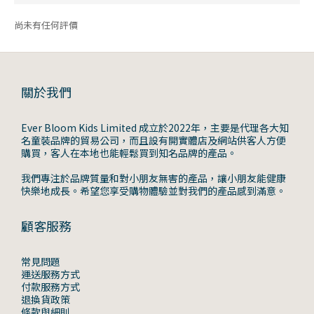
尚未有任何評價
關於我們
Ever Bloom Kids Limited 成立於2022年，主要是代理各大知
名童裝品牌的貿易公司，而且設有開實體店及網站供客人方便
購買，客人在本地也能輕鬆買到知名品牌的產品。
我們專注於品牌質量和對小朋友無害的產品，讓小朋友能健康
快樂地成長。希望您享受購物體驗並對我們的產品感到滿意。
顧客服務
常見問題
運送服務方式
付款服務方式
退換貨政策
條款與細則