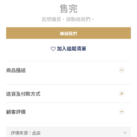
售完
若想購買，請聯絡我們。
聯絡我們
加入追蹤清單
商品描述
送貨及付款方式
顧客評價