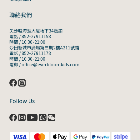
聯絡我們
尖沙咀海運大廈地下34號鋪
電話 / 852-27911158
時間 / 10:30-21:00
沙田新城市廣場第三期2樓A211號鋪
電話 / 852-27911178
時間 / 10:30-21:00
電郵 / office@everbloomkids.com
Follow Us