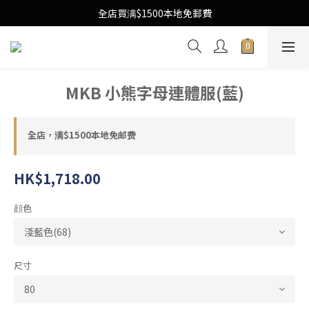
Free Local Shipping Upon $1500 purchase
全店買满$1500本地免郵費
Free Local Shipping Upon $1500 purchase
MKB 小熊字母連體服(藍)
全店，满$1500本地免邮费
HK$1,718.00
顔色
尺寸