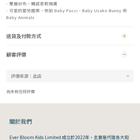
- 雙層紗布，觸感柔軟親膚
- 可愛的嬰兒圖案，例如 Baby Pucci、Baby Usako Bunny 和
Baby Animals
送貨及付款方式
顧客評價
尚未有任何評價
關於我們
Ever Bloom Kids Limited 成立於2022年，主要是代理各大知