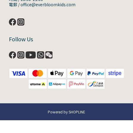
電郵 / office@everbloomkids.com
Follow Us
Powered by SHOPLINE