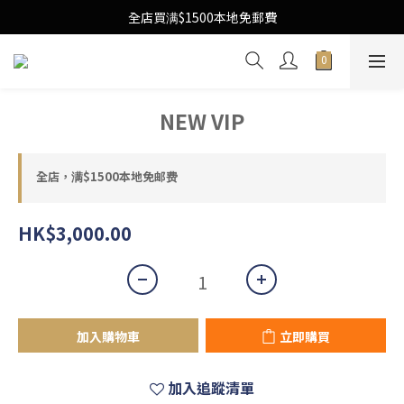
Free Local Shipping Upon $1500 purchase
全店買满$1500本地免郵費
Free Local Shipping Upon $1500 purchase
NEW VIP
全店，满$1500本地免邮费
HK$3,000.00
加入購物車
立即購買
加入追蹤清單