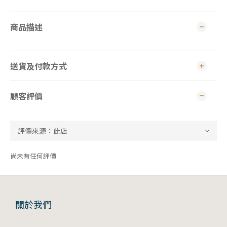
商品描述
送貨及付款方式
顧客評價
尚未有任何評價
關於我們