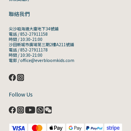
聯絡我們
尖沙咀海運大廈地下34號鋪
電話 / 852-27911158
時間 / 10:30-21:00
沙田新城市廣場第三期2樓A211號鋪
電話 / 852-27911178
時間 / 10:30-21:00
電郵 / office@everbloomkids.com
Follow Us