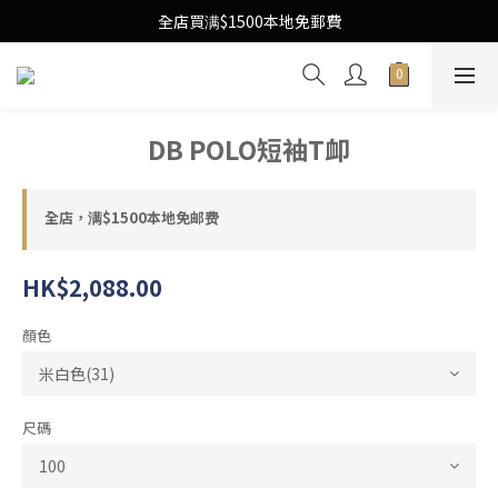
Free Local Shipping Upon $1500 purchase
全店買满$1500本地免郵費
Free Local Shipping Upon $1500 purchase
DB POLO短袖T卹
全店，满$1500本地免邮费
HK$2,088.00
顏色
尺碼