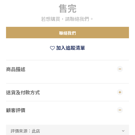
售完
若想購買，請聯絡我們。
聯絡我們
加入追蹤清單
商品描述
送貨及付款方式
顧客評價