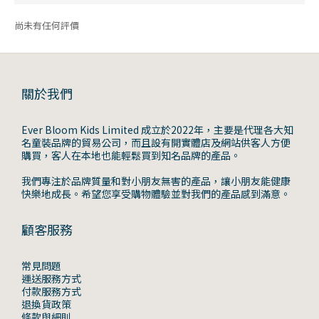
尚未有任何評價
關於我們
Ever Bloom Kids Limited 成立於2022年，主要是代理各大知
名童裝品牌的貿易公司，而且設有開實體店及網站供客人方便
購買，客人在本地也能輕鬆買到知名品牌的產品。
我們專注於品牌質量和對小朋友無害的產品，讓小朋友能健康
快樂地成長。希望您享受購物體驗並對我們的產品感到滿意。
顧客服務
常見問題
運送服務方式
付款服務方式
退換貨政策
條款與細則